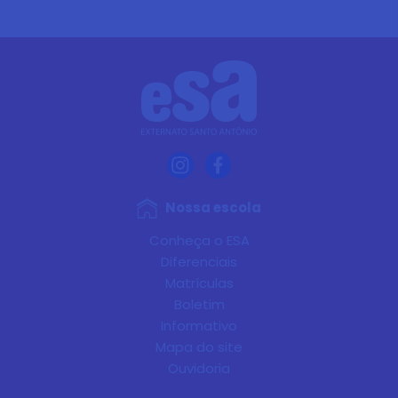
Nossa escola
Conheça o ESA
Diferenciais
Matrículas
Boletim
Informativo
Mapa do site
Ouvidoria