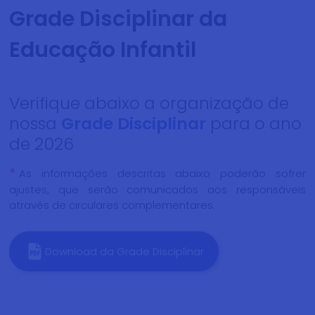
Grade Disciplinar da
Educação Infantil
Verifique abaixo a organização de
nossa
Grade Disciplinar
para o ano
de 2026
*
As informações descritas abaixo poderão sofrer
ajustes, que serão comunicados aos responsáveis
através de circulares complementares.
Download da Grade Disciplinar