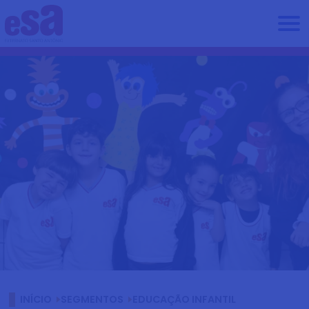
INÍCIO
SEGMENTOS
EDUCAÇÃO INFANTIL