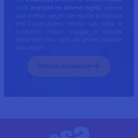
com
imersão no idioma Inglês
, somos
sua melhor opção de escola particular
em Copacabana. Venha nos visitar e
conhecer nossa equipe e nossas
dependências, será um prazer receber
sua visita!
Vamos conversar