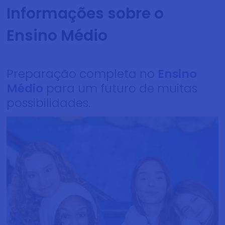
Informações sobre o
Ensino Médio
Preparação completa no
Ensino
Médio
para um futuro de muitas
possibilidades.