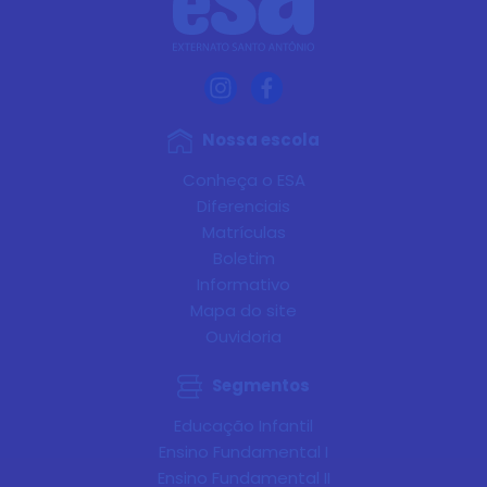
Nossa escola
Conheça o ESA
Diferenciais
Matrículas
Boletim
Informativo
Mapa do site
Ouvidoria
Segmentos
Educação Infantil
Ensino Fundamental I
Ensino Fundamental II