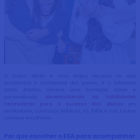
O Ensino Médio é uma etapa decisiva na vida
acadêmica e profissional dos jovens, e o Externato
Santo Antônio oferece uma formação sólida e
personalizada,
desenvolvendo as habilidades
necessárias para o sucesso dos alunos
em
vestibulares, concursos públicos, no ENEM e nas futuras
carreiras escolhidas.
Por que escolher o ESA para acompanhar