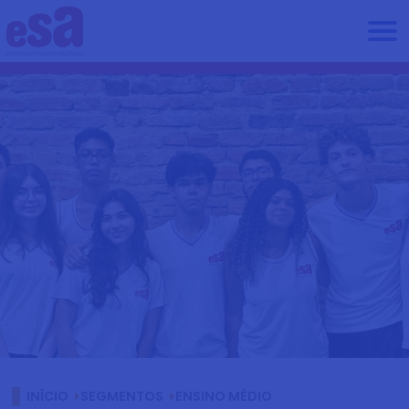
INÍCIO
SEGMENTOS
ENSINO MÉDIO