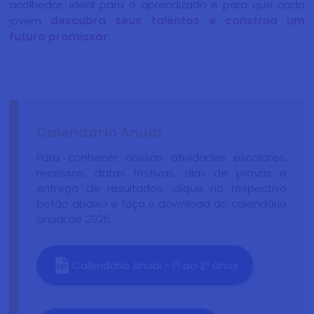
acolhedor, ideal para o aprendizado e para que cada
jovem
descubra seus talentos e construa um
futuro promissor
.
Calendário Anual
Para conhecer nossas atividades escolares,
recessos, datas festivas, dias de provas e
entrega de resultados, clique no respectivo
botão abaixo e faça o download do calendário
anual de 2026.
Calendário Anual - 1º ao 2º anos